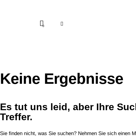
0
Keine Ergebnisse
Es tut uns leid, aber Ihre Su
Treffer.
Sie finden nicht, was Sie suchen? Nehmen Sie sich einen M