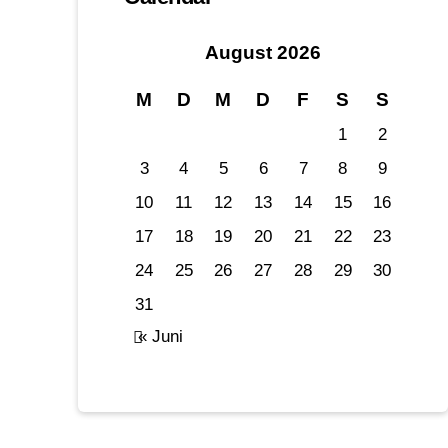
August 2026
M
D
M
D
F
S
S
1
2
3
4
5
6
7
8
9
10
11
12
13
14
15
16
17
18
19
20
21
22
23
24
25
26
27
28
29
30
31
« Juni