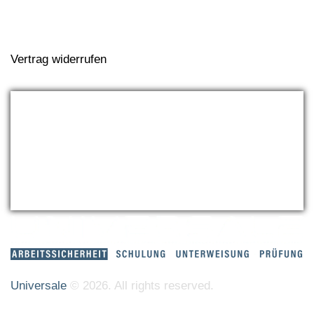
Widerrufsrecht
Vertrag widerrufen
Universale
© 2026. All rights reserved.