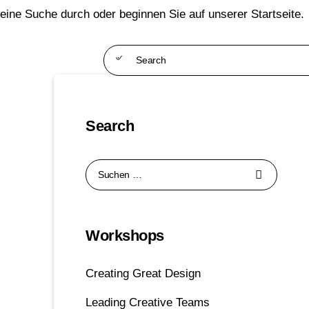
eine Suche durch oder beginnen Sie auf
unserer Startseite
.
Search
Search
Suchen
nach:
Workshops
Creating Great Design
Leading Creative Teams