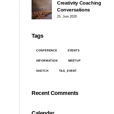
Creativity Coaching
Conversations
25. Juni 2020
Tags
CONFERENCE
EVENTS
INFORMATION
MEETUP
SKETCH
TAG_EVENT
Recent Comments
Calendar