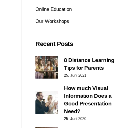
Online Education
Our Workshops
Recent Posts
8 Distance Learning
Tips for Parents
25. Juni 2021
How much Visual
Information Does a
Good Presentation
Need?
25. Juni 2020