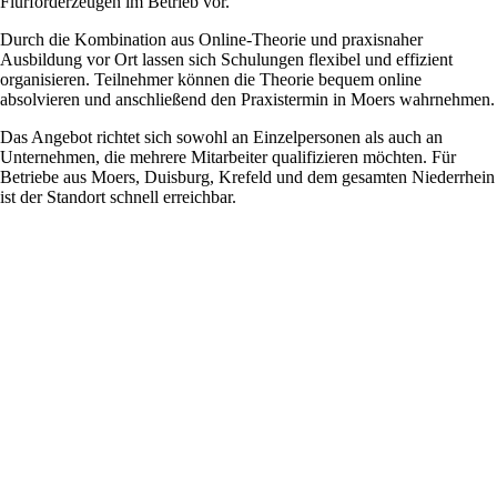
Flurförderzeugen im Betrieb vor.
Durch die Kombination aus Online-Theorie und praxisnaher
Ausbildung vor Ort lassen sich Schulungen flexibel und effizient
organisieren. Teilnehmer können die Theorie bequem online
absolvieren und anschließend den Praxistermin in Moers wahrnehmen.
Das Angebot richtet sich sowohl an Einzelpersonen als auch an
Unternehmen, die mehrere Mitarbeiter qualifizieren möchten. Für
Betriebe aus Moers, Duisburg, Krefeld und dem gesamten Niederrhein
ist der Standort schnell erreichbar.