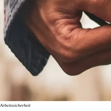
Arbeitssicherheit