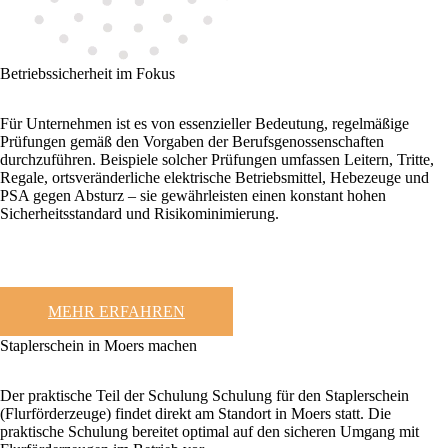
Betriebssicherheit im Fokus
Für Unternehmen ist es von essenzieller Bedeutung, regelmäßige
Prüfungen gemäß den Vorgaben der Berufsgenossenschaften
durchzuführen. Beispiele solcher Prüfungen umfassen Leitern, Tritte,
Regale, ortsveränderliche elektrische Betriebsmittel, Hebezeuge und
PSA gegen Absturz – sie gewährleisten einen konstant hohen
Sicherheitsstandard und Risikominimierung.
MEHR ERFAHREN
Staplerschein in Moers machen
Der praktische Teil der Schulung Schulung für den Staplerschein
(Flurförderzeuge) findet direkt am Standort in Moers statt. Die
praktische Schulung bereitet optimal auf den sicheren Umgang mit