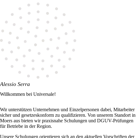
Alessio Serra
Willkommen bei Universale!
Wir unterstützen Unternehmen und Einzelpersonen dabei, Mitarbeiter
sicher und gesetzeskonform zu qualifizieren. Von unserem Standort in
Moers aus bieten wir praxisnahe Schulungen und DGUV-Prüfungen
für Betriebe in der Region.
Unsere Schulungen orientieren sich an den aktuellen Vorschriften der