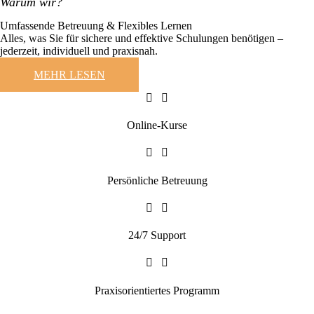
Warum wir?
Umfassende Betreuung & Flexibles Lernen
Alles, was Sie für sichere und effektive Schulungen benötigen –
jederzeit, individuell und praxisnah.
MEHR LESEN
Online-Kurse
Persönliche Betreuung
24/7 Support
Praxisorientiertes Programm