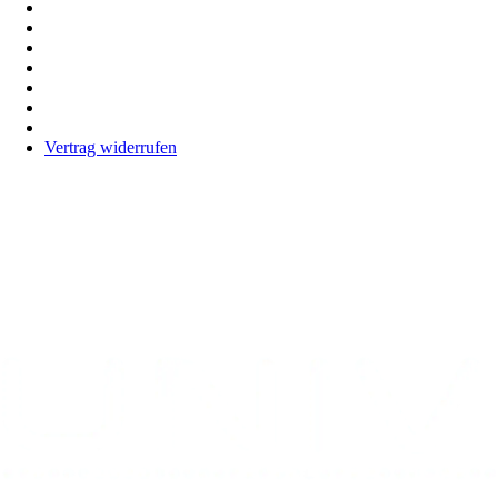
Prüfungen
Kontakt
Allgemeine Geschäftsbedingungen
Impressum
Datenschutzerklärung
Cookie Zustimmung
Widerrufsrecht
Vertrag widerrufen