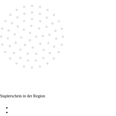
Staplerschein in der Region
Staplerschein Moers
Staplerschein Duisburg