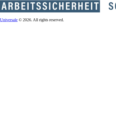
Universale
© 2026. All rights reserved.