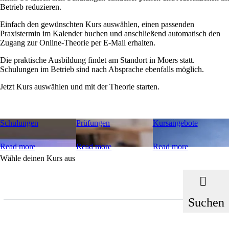
Betrieb reduzieren.
Einfach den gewünschten Kurs auswählen, einen passenden
Praxistermin im Kalender buchen und anschließend automatisch den
Zugang zur Online-Theorie per E-Mail erhalten.
Die praktische Ausbildung findet am Standort in Moers statt.
Schulungen im Betrieb sind nach Absprache ebenfalls möglich.
Jetzt Kurs auswählen und mit der Theorie starten.
Schulungen
Prüfungen
Kursangebote
Read more
Read more
Read more
Wähle deinen Kurs aus
Suchen