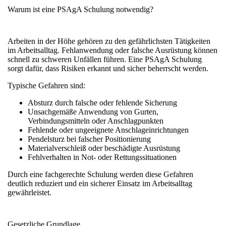
Warum ist eine PSAgA Schulung notwendig?
Arbeiten in der Höhe gehören zu den gefährlichsten Tätigkeiten
im Arbeitsalltag. Fehlanwendung oder falsche Ausrüstung können
schnell zu schweren Unfällen führen. Eine PSAgA Schulung
sorgt dafür, dass Risiken erkannt und sicher beherrscht werden.
Typische Gefahren sind:
Absturz durch falsche oder fehlende Sicherung
Unsachgemäße Anwendung von Gurten,
Verbindungsmitteln oder Anschlagpunkten
Fehlende oder ungeeignete Anschlageinrichtungen
Pendelsturz bei falscher Positionierung
Materialverschleiß oder beschädigte Ausrüstung
Fehlverhalten in Not- oder Rettungssituationen
Durch eine fachgerechte Schulung werden diese Gefahren
deutlich reduziert und ein sicherer Einsatz im Arbeitsalltag
gewährleistet.
Gesetzliche Grundlage