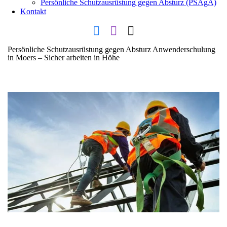
Persönliche Schutzausrüstung gegen Absturz (PSAgA)
Kontakt
Persönliche Schutzausrüstung gegen Absturz Anwenderschulung
in Moers – Sicher arbeiten in Höhe