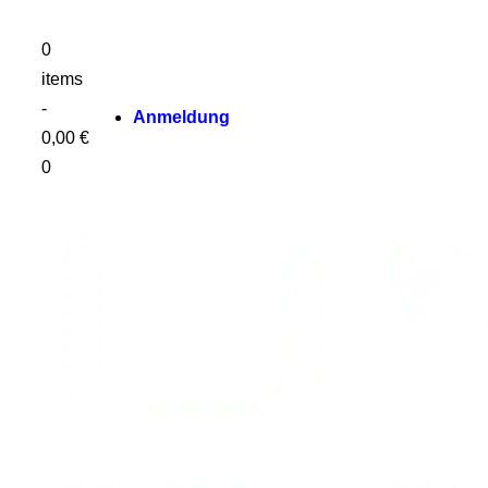
0
items
-
Anmeldung
0,00 €
0