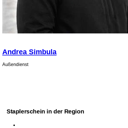
Andrea Simbula
Außendienst
Staplerschein in der Region
Staplerschein Moers