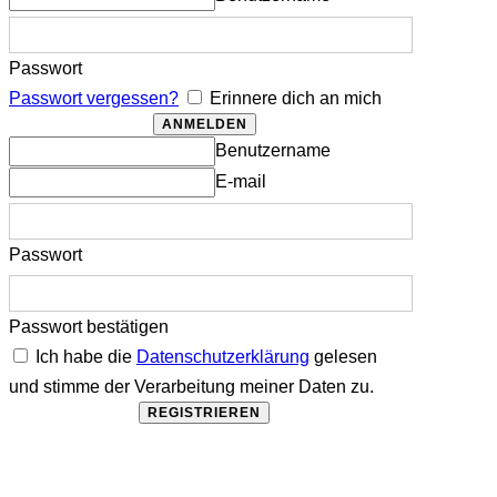
Passwort
Passwort vergessen?
Erinnere dich an mich
Benutzername
E-mail
Passwort
Passwort bestätigen
Ich habe die
Datenschutzerklärung
gelesen
und stimme der Verarbeitung meiner Daten zu.