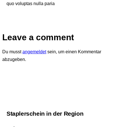
quo voluptas nulla paria
Leave a comment
Du musst
angemeldet
sein, um einen Kommentar
abzugeben.
Staplerschein in der Region