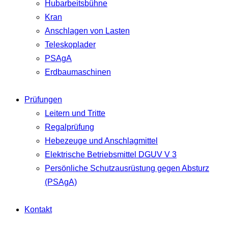
Hubarbeitsbühne
Kran
Anschlagen von Lasten
Teleskoplader
PSAgA
Erdbaumaschinen
Prüfungen
Leitern und Tritte
Regalprüfung
Hebezeuge und Anschlagmittel
Elektrische Betriebsmittel DGUV V 3
Persönliche Schutzausrüstung gegen Absturz
(PSAgA)
Kontakt