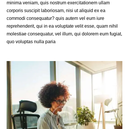
minima veniam, quis nostrum exercitationem ullam
corporis suscipit laboriosam, nisi ut aliquid ex ea
commodi consequatur? quis autem vel eum iure
reprehenderit, qui in ea voluptate velit esse, quam nihil
molestiae consequatur, vel illum, qui dolorem eum fugiat,
quo voluptas nulla paria