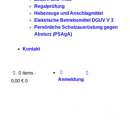
Regalprüfung
Hebezeuge und Anschlagmittel
Elektrische Betriebsmittel DGUV V 3
Persönliche Schutzausrüstung gegen
Absturz (PSAgA)
Kontakt
0 items
-
Anmeldung
0,00 €
0