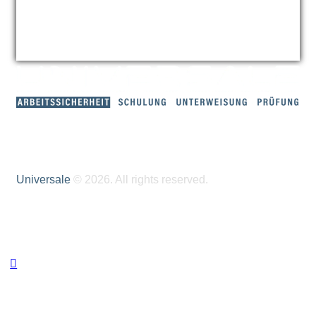
Universale
© 2026. All rights reserved.