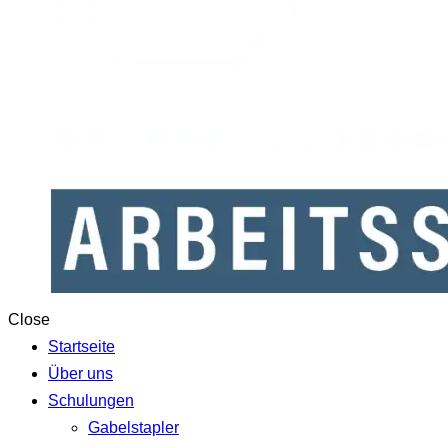
Close
Startseite
Über uns
Schulungen
Gabelstapler