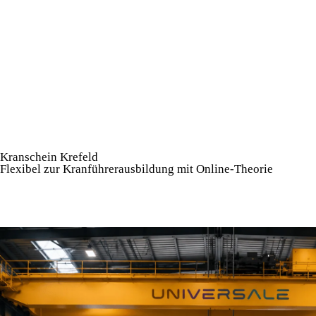
Kranschein Krefeld
Flexibel zur Kranführerausbildung mit Online-Theorie