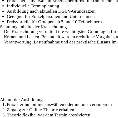
Praxis bei Universale in Moers oder direkt im Unternehmen
Individuelle Terminplanung
Ausbildung nach aktuellen DGUV-Grundsätzen
Geeignet für Einzelpersonen und Unternehmen
Preisvorteile für Gruppen ab 5 und 10 Teilnehmern
Schulungsinhalte der Kranschulung
Die Kranschulung vermittelt die wichtigsten Grundlagen für
Kranen und Lasten. Behandelt werden rechtliche Vorgaben, 
Verantwortung, Lastaufnahme und der praktische Einsatz im 
Ablauf der Ausbildung
Praxistermin online auswählen oder mit uns vereinbaren
Zugang zur Online-Theorie erhalten
Theorie flexibel vor dem Termin absolvieren