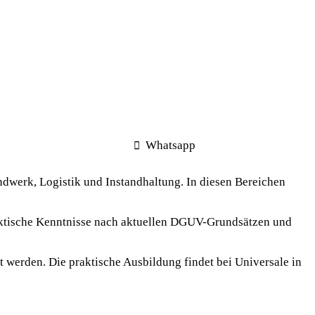
Whatsapp
andwerk, Logistik und Instandhaltung. In diesen Bereichen
praktische Kenntnisse nach aktuellen DGUV-Grundsätzen und
 werden. Die praktische Ausbildung findet bei Universale in