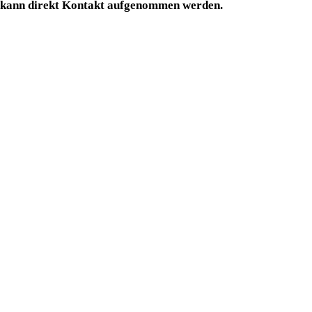
 kann direkt Kontakt aufgenommen werden.