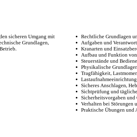
 den sicheren Umgang mit
Rechtliche Grundlagen 
technische Grundlagen,
Aufgaben und Verantwort
Betrieb.
Kranarten und Einsatzber
Aufbau und Funktion von
Steuerstände und Bediene
Physikalische Grundlage
Tragfähigkeit, Lastmomen
Lastaufnahmeeinrichtung
Sicheres Anschlagen, He
Sichtprüfung und tägliche
Sicherheitsvorgaben und
Verhalten bei Störungen 
Praktische Übungen und 