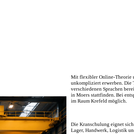
Mit flexibler Online-Theorie 
unkompliziert erwerben. Die 
verschiedenen Sprachen berei
in Moers stattfinden. Bei ent
im Raum Krefeld möglich.
Die Kranschulung eignet sich 
Lager, Handwerk, Logistik un