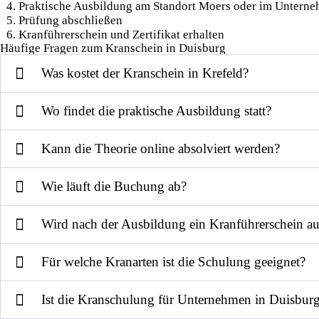
Praktische Ausbildung am Standort Moers oder im Untern
Prüfung abschließen
Kranführerschein und Zertifikat erhalten
Häufige Fragen zum Kranschein in Duisburg
Was kostet der Kranschein in Krefeld?
Wo findet die praktische Ausbildung statt?
Kann die Theorie online absolviert werden?
Wie läuft die Buchung ab?
Wird nach der Ausbildung ein Kranführerschein aus
Für welche Kranarten ist die Schulung geeignet?
Ist die Kranschulung für Unternehmen in Duisburg