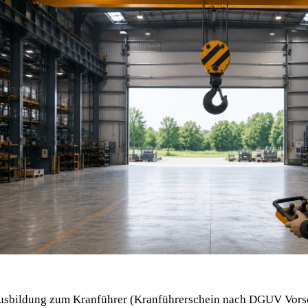
usbildung zum Kranführer (Kranführerschein nach DGUV Vorsc