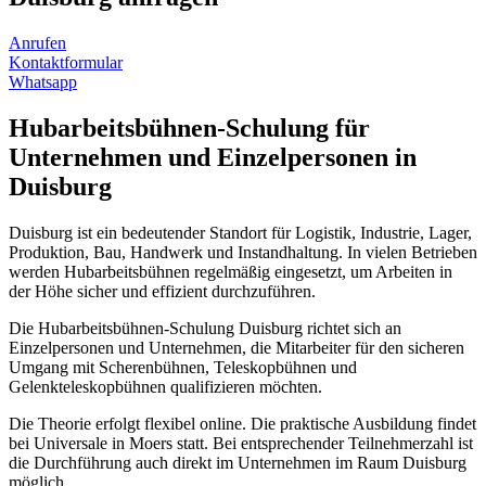
Anrufen
Kontaktformular
Whatsapp
Hubarbeitsbühnen-Schulung für
Unternehmen und Einzelpersonen in
Duisburg
Duisburg ist ein bedeutender Standort für Logistik, Industrie, Lager,
Produktion, Bau, Handwerk und Instandhaltung. In vielen Betrieben
werden Hubarbeitsbühnen regelmäßig eingesetzt, um Arbeiten in
der Höhe sicher und effizient durchzuführen.
Die Hubarbeitsbühnen-Schulung Duisburg richtet sich an
Einzelpersonen und Unternehmen, die Mitarbeiter für den sicheren
Umgang mit Scherenbühnen, Teleskopbühnen und
Gelenkteleskopbühnen qualifizieren möchten.
Die Theorie erfolgt flexibel online. Die praktische Ausbildung findet
bei Universale in Moers statt. Bei entsprechender Teilnehmerzahl ist
die Durchführung auch direkt im Unternehmen im Raum Duisburg
möglich.