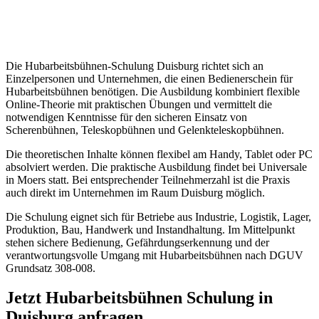
Die Hubarbeitsbühnen-Schulung Duisburg richtet sich an
Einzelpersonen und Unternehmen, die einen Bedienerschein für
Hubarbeitsbühnen benötigen. Die Ausbildung kombiniert flexible
Online-Theorie mit praktischen Übungen und vermittelt die
notwendigen Kenntnisse für den sicheren Einsatz von
Scherenbühnen, Teleskopbühnen und Gelenkteleskopbühnen.
Die theoretischen Inhalte können flexibel am Handy, Tablet oder PC
absolviert werden. Die praktische Ausbildung findet bei Universale
in Moers statt. Bei entsprechender Teilnehmerzahl ist die Praxis
auch direkt im Unternehmen im Raum Duisburg möglich.
Die Schulung eignet sich für Betriebe aus Industrie, Logistik, Lager,
Produktion, Bau, Handwerk und Instandhaltung. Im Mittelpunkt
stehen sichere Bedienung, Gefährdungserkennung und der
verantwortungsvolle Umgang mit Hubarbeitsbühnen nach DGUV
Grundsatz 308-008.
Jetzt Hubarbeitsbühnen Schulung in
Duisburg anfragen