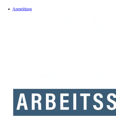
Anmeldung