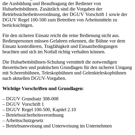
die Ausbildung und Beauftragung der Bediener von
Hubarbeitsbühnen. Zusätzlich sind die Vorgaben der
Betriebssicherheitsverordnung, der DGUV Vorschrift 1 sowie der
DGUV Regel 100-500 zum Betreiben von Arbeitsmitteln zu
berücksichtigen.
Für den sicheren Einsatz reicht die reine Bedienung nicht aus.
Bedienpersonen müssen Gefahren erkennen, die Bühne vor dem
Einsatz kontrollieren, Tragfähigkeit und Einsatzbedingungen
beachten und sich im Notfall richtig verhalten können.
Die Hubarbeitsbühnen-Schulung vermittelt die notwendigen
theoretischen und praktischen Grundlagen für den sicheren Umgang
mit Scherenbühnen, Teleskopbühnen und Gelenkteleskopbühnen
nach aktuellen DGUV-Vorgaben.
Wichtige Vorschriften und Grundlagen
:
– DGUV Grundsatz 308-008
– DGUV Vorschrift 1
– DGUV Regel 100-500, Kapitel 2.10
– Betriebssicherheitsverordnung
– Arbeitsschutzgesetz
– Betriebsanweisung und Unterweisung im Unternehmen