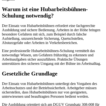
Warum ist eine Hubarbeitsbühnen-
Schulung notwendig?
Der Einsatz von Hubarbeitsbühnen erfordert eine fachgerechte
Ausbildung und sichere Bedienung. Arbeiten in der Höhe bringen
besondere Gefahren mit sich, zum Beispiel durch falsche
Aufstellung, unzureichende Sicherung, Quetschstellen,
Absturzgefahr oder Arbeiten in Verkehrsbereichen.
Eine professionelle Hubarbeitsbühnen-Schulung vermittelt das
notwendige Wissen, um Gefahren frühzeitig zu erkennen und
Arbeitsaufgaben sicher auszuführen. Praktische Übungen
unterstützen den sicheren Umgang mit der Bühne im Arbeitsalltag.
Gesetzliche Grundlage
Der Einsatz von Hubarbeitsbühnen unterliegt den Vorgaben des
Arbeitsschutzes und der Betriebssicherheit. Arbeitgeber müssen
sicherstellen, dass Hubarbeitsbühnen nur von geeigneten,
unterwiesenen und beauftragten Personen bedient werden.
Die Ausbildung orientiert sich am DGUV Grundsatz 308-008 für