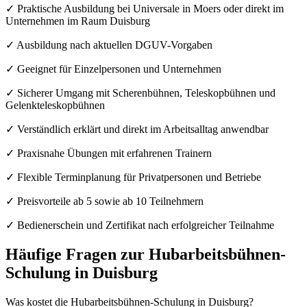
✓ Praktische Ausbildung bei Universale in Moers oder direkt im
Unternehmen im Raum Duisburg
✓ Ausbildung nach aktuellen DGUV-Vorgaben
✓ Geeignet für Einzelpersonen und Unternehmen
✓ Sicherer Umgang mit Scherenbühnen, Teleskopbühnen und
Gelenkteleskopbühnen
✓ Verständlich erklärt und direkt im Arbeitsalltag anwendbar
✓ Praxisnahe Übungen mit erfahrenen Trainern
✓ Flexible Terminplanung für Privatpersonen und Betriebe
✓ Preisvorteile ab 5 sowie ab 10 Teilnehmern
✓ Bedienerschein und Zertifikat nach erfolgreicher Teilnahme
Häufige Fragen zur Hubarbeitsbühnen-
Schulung in Duisburg
Was kostet die Hubarbeitsbühnen-Schulung in Duisburg?