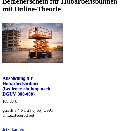
Bedienerschein für Hubarbeitsbühnen
mit Online-Theorie
Ausbildung für
Hubarbeitsbühnen
(Bedienerschulung nach
DGUV 308-008)
189,00
€
gemäß § 4 Nr. 21 a) bb) UStG
umsatzsteuerbefreit
Jetzt kaufen