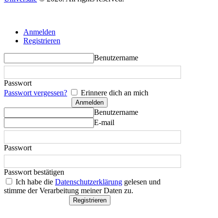
Anmelden
Registrieren
Benutzername
Passwort
Passwort vergessen?
Erinnere dich an mich
Benutzername
E-mail
Passwort
Passwort bestätigen
Ich habe die
Datenschutzerklärung
gelesen und
stimme der Verarbeitung meiner Daten zu.