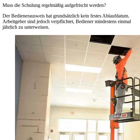
Muss die Schulung regelmäßig aufgefrischt werden?
Der Bedienerausweis hat grundsätzlich kein festes Ablaufdatum.
Arbeitgeber sind jedoch verpflichtet, Bediener mindestens einmal
jährlich zu unterweisen.