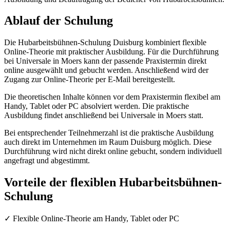
Ablauf der Schulung
Die Hubarbeitsbühnen-Schulung Duisburg kombiniert flexible
Online-Theorie mit praktischer Ausbildung. Für die Durchführung
bei Universale in Moers kann der passende Praxistermin direkt
online ausgewählt und gebucht werden. Anschließend wird der
Zugang zur Online-Theorie per E-Mail bereitgestellt.
Die theoretischen Inhalte können vor dem Praxistermin flexibel am
Handy, Tablet oder PC absolviert werden. Die praktische
Ausbildung findet anschließend bei Universale in Moers statt.
Bei entsprechender Teilnehmerzahl ist die praktische Ausbildung
auch direkt im Unternehmen im Raum Duisburg möglich. Diese
Durchführung wird nicht direkt online gebucht, sondern individuell
angefragt und abgestimmt.
Vorteile der flexiblen Hubarbeitsbühnen-
Schulung
✓ Flexible Online-Theorie am Handy, Tablet oder PC