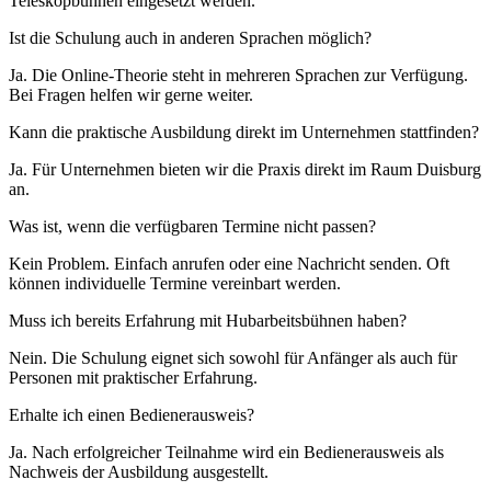
Teleskopbühnen eingesetzt werden.
Ist die Schulung auch in anderen Sprachen möglich?
Ja. Die Online-Theorie steht in mehreren Sprachen zur Verfügung.
Bei Fragen helfen wir gerne weiter.
Kann die praktische Ausbildung direkt im Unternehmen stattfinden?
Ja. Für Unternehmen bieten wir die Praxis direkt im Raum Duisburg
an.
Was ist, wenn die verfügbaren Termine nicht passen?
Kein Problem. Einfach anrufen oder eine Nachricht senden. Oft
können individuelle Termine vereinbart werden.
Muss ich bereits Erfahrung mit Hubarbeitsbühnen haben?
Nein. Die Schulung eignet sich sowohl für Anfänger als auch für
Personen mit praktischer Erfahrung.
Erhalte ich einen Bedienerausweis?
Ja. Nach erfolgreicher Teilnahme wird ein Bedienerausweis als
Nachweis der Ausbildung ausgestellt.