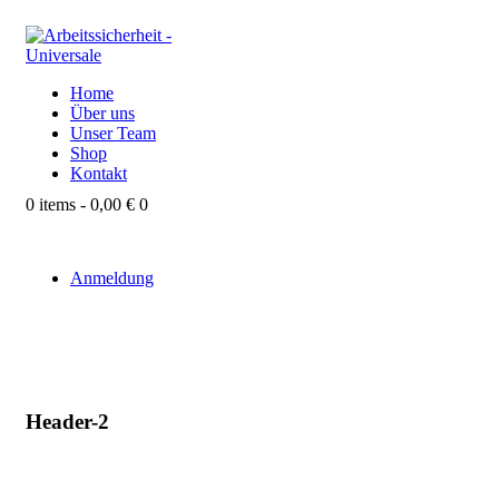
Home
Über uns
Unser Team
Shop
Kontakt
0 items
-
0,00 €
0
Anmeldung
Header-2