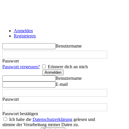
Anmelden
Registrieren
Benutzername
Passwort
Passwort vergessen?
Erinnere dich an mich
Benutzername
E-mail
Passwort
Passwort bestätigen
Ich habe die
Datenschutzerklärung
gelesen und
stimme der Verarbeitung meiner Daten zu.